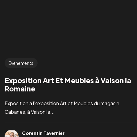
Evènements
Exposition Art Et Meubles à Vaison la
Romaine
Exposition a l'exposition Art et Meubles du magasin
Cabanes, à Vaison la...
Corentin Tavernier