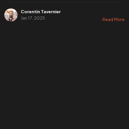
Corentin Tavernier
Jan 17, 2025
Read More