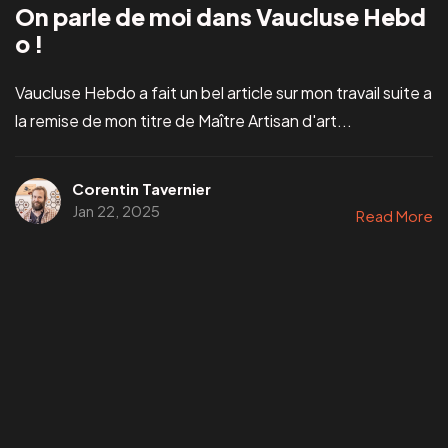
On parle de moi dans Vaucluse Hebd
o !
Vaucluse Hebdo a fait un bel article sur mon travail suite a
la remise de mon titre de Maître Artisan d'art...
Corentin Tavernier
Jan 22, 2025
Read More