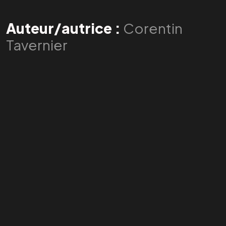
Auteur/autrice :
Corentin
Tavernier