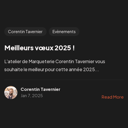
Corentin Tavernier
Evènements
Meilleurs vœux 2025 !
L'atelier de Marqueterie Corentin Tavernier vous
souhaite le meilleur pour cette année 2025...
Corentin Tavernier
Jan 7, 2025
Read More