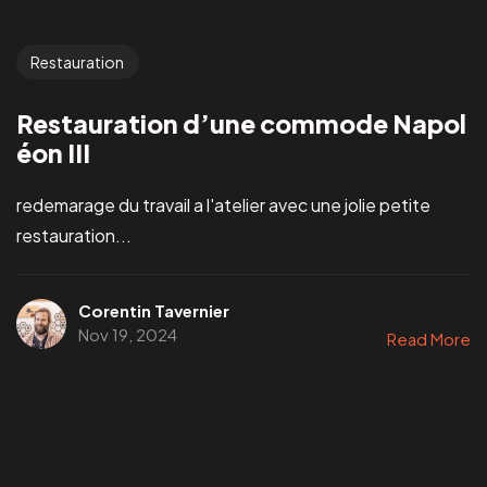
Restauration
Restauration d’une commode Napol
éon III
redemarage du travail a l'atelier avec une jolie petite
restauration...
Corentin Tavernier
Nov 19, 2024
Read More