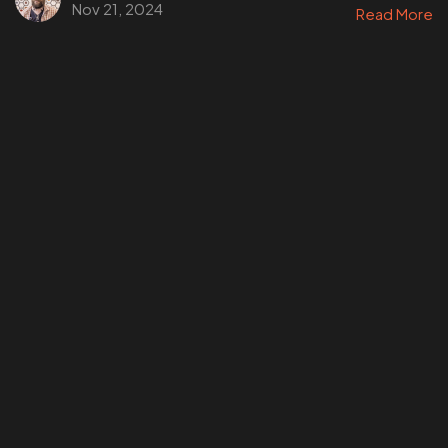
Nov 21, 2024
Read More