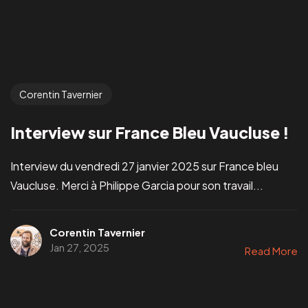
Corentin Tavernier
Interview sur France Bleu Vaucluse !
Interview du vendredi 27 janvier 2025 sur France bleu
Vaucluse. Merci à Philippe Garcia pour son travail...
Corentin Tavernier
Jan 27, 2025
Read More