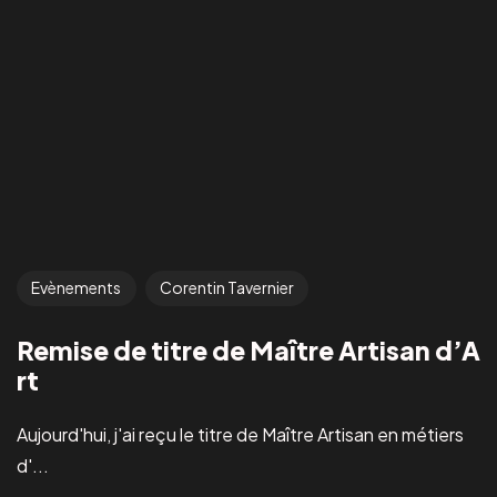
Evènements
Corentin Tavernier
Remise de titre de Maître Artisan d’A
rt
Aujourd'hui, j'ai reçu le titre de Maître Artisan en métiers
d'...