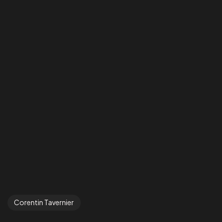
Corentin Tavernier