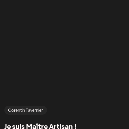
Corentin Tavernier
Je suis Maître Artisan !