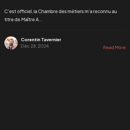
C'est officiel, la Chambre des métiers m'a reconnu au
titre de Maître A...
Corentin Tavernier
Déc 28, 2024
Read More