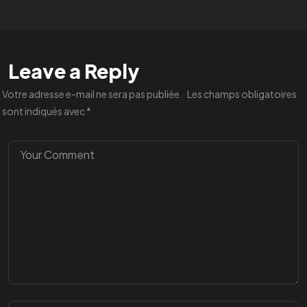
Leave a Reply
Votre adresse e-mail ne sera pas publiée.
Les champs obligatoires
sont indiqués avec
*