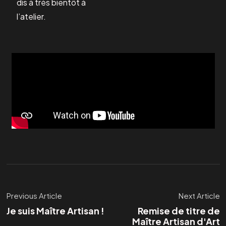
dis à très bientôt à
l’atelier.
Previous Article
Next Article
Je suis Maître Artisan !
Remise de titre de
Maître Artisan d'Art