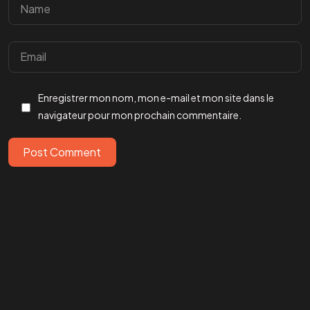
Enregistrer mon nom, mon e-mail et mon site dans le
navigateur pour mon prochain commentaire.
Post Comment