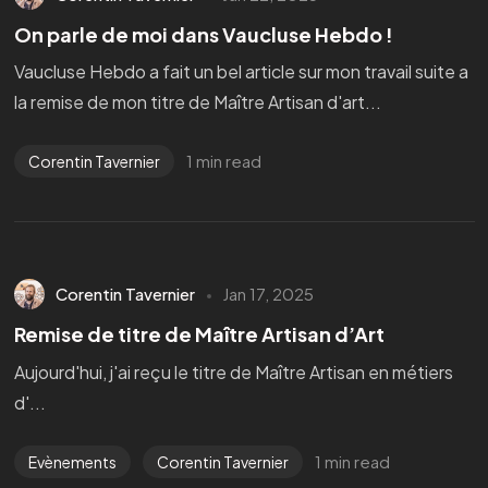
On parle de moi dans Vaucluse Hebdo !
Vaucluse Hebdo a fait un bel article sur mon travail suite a
la remise de mon titre de Maître Artisan d'art...
1 min read
Corentin Tavernier
Corentin Tavernier
Jan 17, 2025
Remise de titre de Maître Artisan d’Art
Aujourd'hui, j'ai reçu le titre de Maître Artisan en métiers
d'...
1 min read
Evènements
Corentin Tavernier