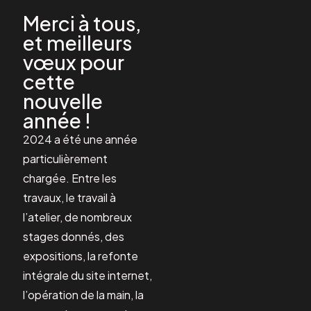
Merci à tous,
et meilleurs
vœux pour
cette
nouvelle
année !
2024 a été une année
particulièrement
chargée. Entre les
travaux, le travail à
l’atelier, de nombreux
stages donnés, des
expositions, la refonte
intégrale du site internet,
l’opération de la main, la