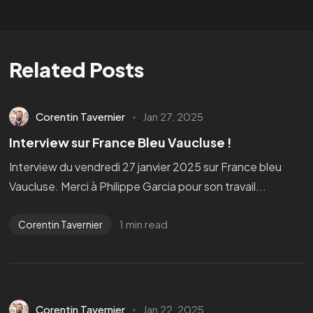
Related Posts
Corentin Tavernier
Jan 27, 2025
Interview sur France Bleu Vaucluse !
Interview du vendredi 27 janvier 2025 sur France bleu
Vaucluse. Merci à Philippe Garcia pour son travail...
1 min read
Corentin Tavernier
Corentin Tavernier
Jan 22, 2025