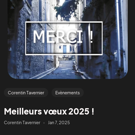
Corentin Tavernier
Evènements
Meilleurs vœux 2025 !
Corentin Tavernier
Jan 7, 2025