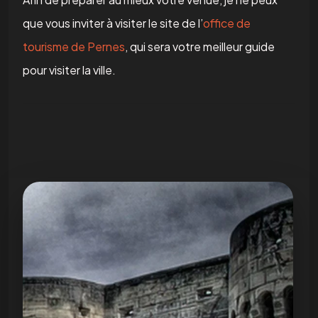
que vous inviter à visiter le site de l’
office de
tourisme de Pernes
, qui sera votre meilleur guide
pour visiter la ville.