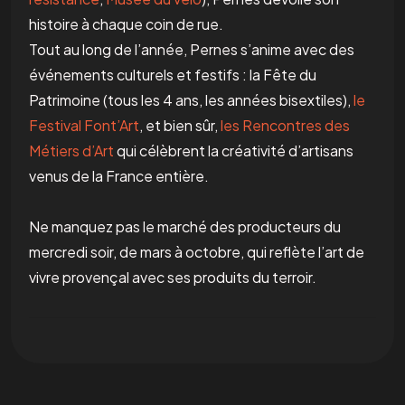
histoire à chaque coin de rue.
Tout au long de l’année, Pernes s’anime avec des
événements culturels et festifs : la Fête du
Patrimoine (tous les 4 ans, les années bisextiles),
le
Festival Font’Art
, et bien sûr,
les Rencontres des
Métiers d’Art
qui célèbrent la créativité d’artisans
venus de la France entière.
Ne manquez pas le marché des producteurs du
mercredi soir, de mars à octobre, qui reflète l’art de
vivre provençal avec ses produits du terroir.